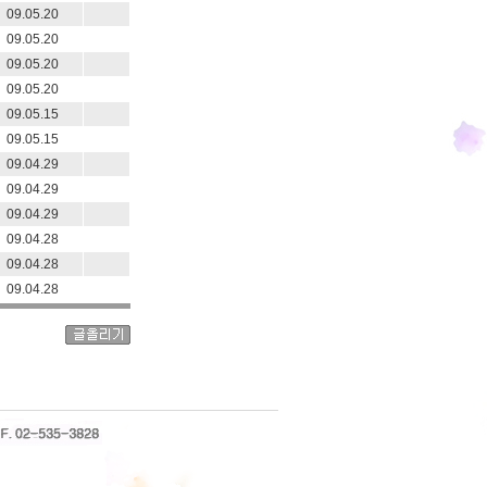
09.05.20
09.05.20
09.05.20
09.05.20
09.05.15
09.05.15
09.04.29
09.04.29
09.04.29
09.04.28
09.04.28
09.04.28