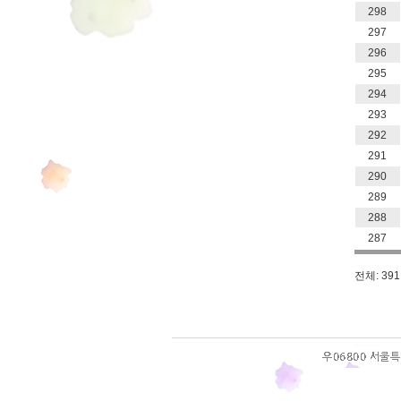
298
297
296
295
294
293
292
291
290
289
288
287
전체: 391 