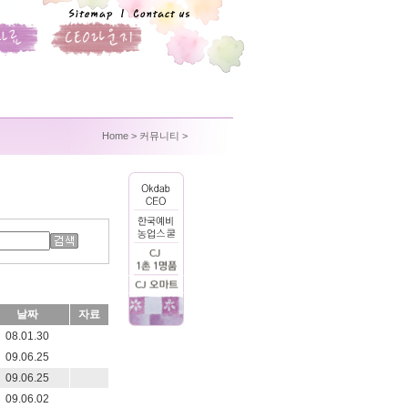
Home
> 커뮤니티 >
날짜
자료
08.01.30
09.06.25
09.06.25
09.06.02