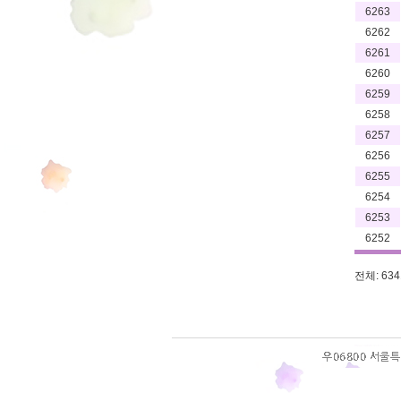
6263
6262
6261
6260
6259
6258
6257
6256
6255
6254
6253
6252
전체: 6341