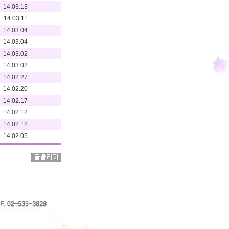
14.03.13
14.03.11
14.03.04
14.03.04
14.03.02
14.03.02
14.02.27
14.02.20
14.02.17
14.02.12
14.02.12
14.02.05