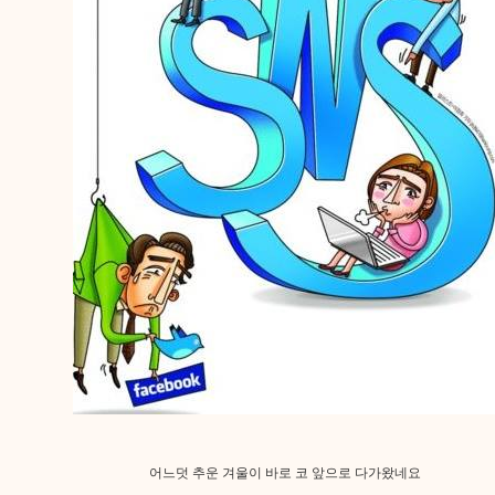
어느덧 추운 겨울이 바로 코 앞으로 다가왔네요