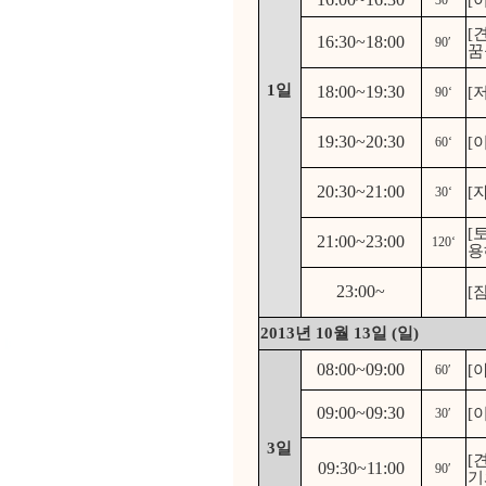
[
30′
[
16:30~18:00
90′
꿈
1일
18:00~19:30
[
90‘
19:30~20:30
[
60‘
20:30~21:00
[
30‘
[
21:00~23:00
120‘
용
23:00~
[
2013년 10월 13일 (일)
08:00~09:00
[
60′
09:00~09:30
[
30′
3일
[
09:30~11:00
90′
기