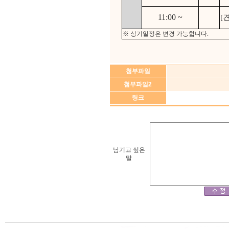
11:00 ~
[
※ 상기일정은 변경 가능합니다.
첨부파일
첨부파일2
링크
남기고 싶은
말