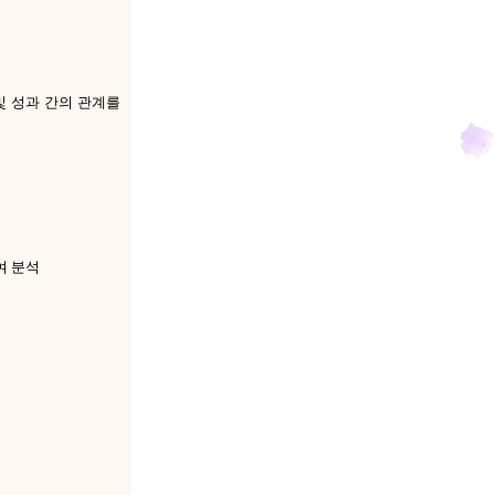
및 성과 간의 관계를
여 분석