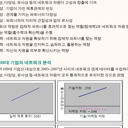
성, 다양성, 유사성 등의 네트워크 자원이 고성과 창출에 기여
성 : 기업이 가진 제휴관계의 빈도
성 : 관계를 가지는 파트너의 다양성
성 : 파트너와의 지리적 근접성과 업의 유사성
트워크 역량은 잠재적 파트너를 효과적으로 찾는 역할(탐색력)과 네트워크 자원 
는 역할(흡수력과 확산력)을 수행
력 : 네트워크 자원을 확보하기 위해 잠재적 파트너를 찾는 역량
력 : 네트워크 자원을 인지하고, 습득하고, 활용하는 역량
력 : 자신의 자원을 외부로 확산시키는 역량
100대 기업의 네트워크 분석
SPI 100대 기업으 대상으로 2005~2007년 사이의 네트워크 관계 데이터를 수집하
성, 다양성, 유사성 등 네트워크 자원이 모두 통계적으로 유의미한 것으로 판명