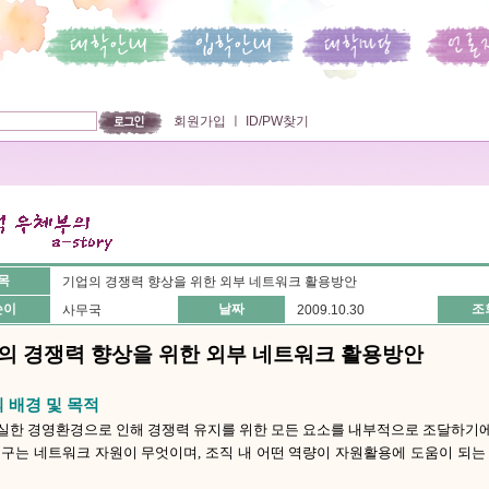
회원가입
ㅣ
ID/PW찾기
목
기업의 경쟁력 향상을 위한 외부 네트워크 활용방안
쓴이
날짜
조
사무국
2009.10.30
의 경쟁력 향상을 위한 외부 네트워크 활용방안
 배경 및 목적
확실한 경영환경으로 인해 경쟁력 유지를 위한 모든 요소를 내부적으로 조달하기
 연구는 네트워크 자원이 무엇이며, 조직 내 어떤 역량이 자원활용에 도움이 되