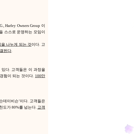
ey Owners Group 이
원들 스스로 운영하는 모임이
을 나누게 되는 것
이다. 고
연결된다
.
있다. 고객들은 이 과정을
운 경험이 되는 것이다.
100만
비슨데이비슨’이다. 고객들은
도가 80%를 넘는다.
고객