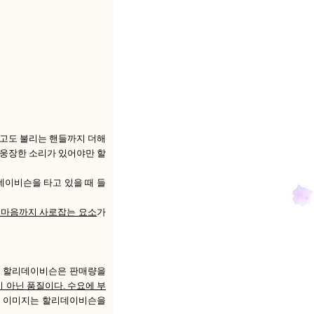
이라고도 불리는 핸들까지 더해
 웅장한 소리가 있어야만 할
데이비슨을 타고 있을 때 들
 마음까지 사로잡는 요소
가
도 할리데이비슨은 판매량을
 아닌 품질이다. 수요에 부
라는 이미지는 할리데이비슨을