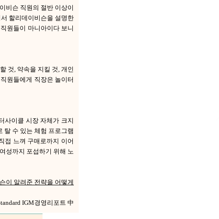
데이비슨 직원의 절반 이상이
장에서 할리데이비슨을 설명한
또 직원들이 마니아이다 보니
 것, 약속을 지킬 것, 개인
슨 직원들에게 직장은 놀이터
터사이클 시장 자체가 크지
 탈 수 있는 체험 프로그램
 직접 느껴 구매로까지 이어
 여성까지 포섭하기 위해 노
비슨이 알려준 전략을 어떻게
 Standard IGM경영리포트 中