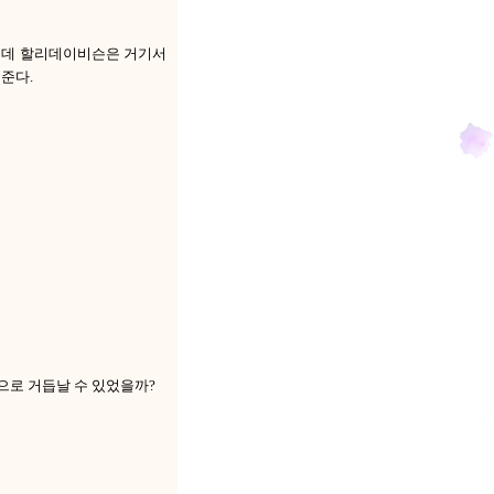
 그런데 할리데이비슨은 거기서
준다.
으로 거듭날 수 있었을까?