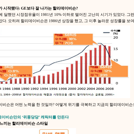
가 시작됐다: GE보다 잘 나가는 할리데이비슨?
0%에 달했던 시장점유율이 1981년 10% 이하로 떨어진 고난의 시기가 있었다.
다. 오히려 할리데이비슨은 1986년 상장을 했고, 그 이후 놀라운 성장률을 보여
이비슨은 어떤 노력을 한 것일까? 어떻게 위기를 극복하고 지금의 할리데이비슨
리데이비슨만의 ‘위풍당당’ 캐릭터를 만든다
 느끼는 할리데이비슨 스타일