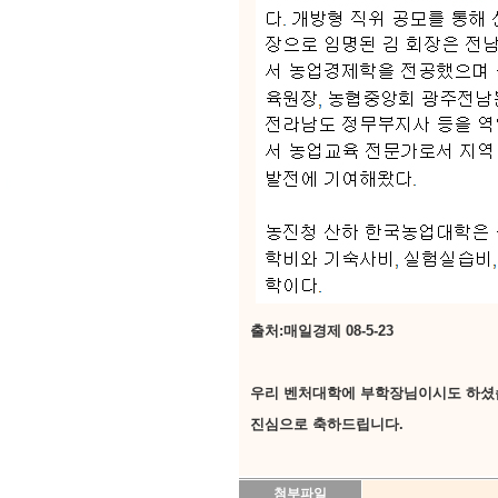
출처:매일경제 08-5-23
우리 벤처대학에 부학장님이시도 하셨
진심으로 축하드립니다.
첨부파일