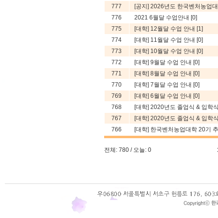
777
[공지] 2026년도 한국벤처농업대학
776
2021 6월달 수업안내
[0]
775
[대학] 12월달 수업 안내
[1]
774
[대학] 11월달 수업 안내
[0]
773
[대학] 10월달 수업 안내
[0]
772
[대학] 9월달 수업 안내
[0]
771
[대학] 8월달 수업 안내
[0]
770
[대학] 7월달 수업 안내
[0]
769
[대학] 6월달 수업 안내
[0]
768
[대학] 2020년도 졸업식 & 입학
767
[대학] 2020년도 졸업식 & 입학
766
[대학] 한국벤처농업대학 20기 추가
전체: 780 / 오늘: 0